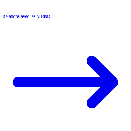
Relations avec les Médias