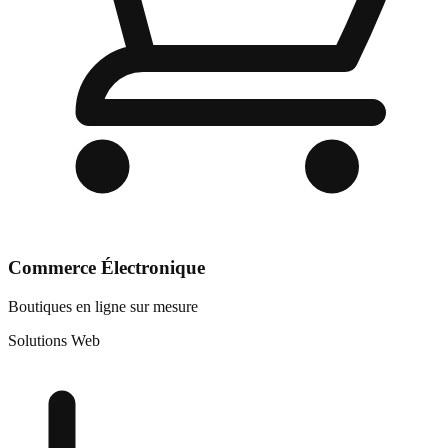
Commerce Électronique
Boutiques en ligne sur mesure
Solutions Web