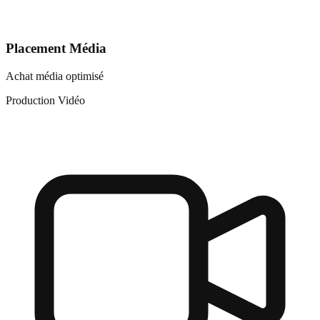
Placement Média
Achat média optimisé
Production Vidéo