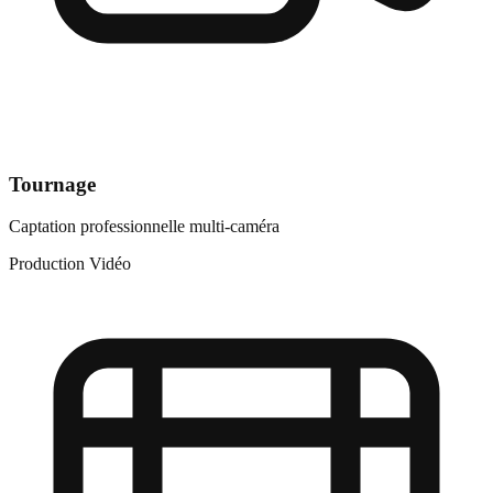
Tournage
Captation professionnelle multi-caméra
Production Vidéo