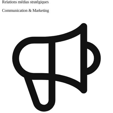
Relations médias stratégiques
Communication & Marketing