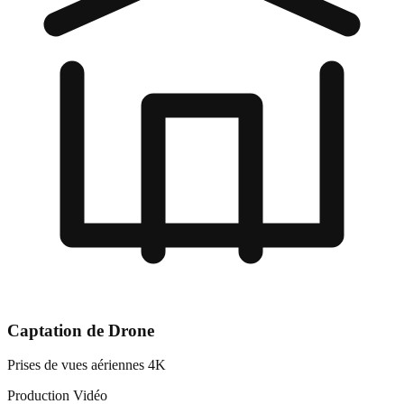
Captation de Drone
Prises de vues aériennes 4K
Production Vidéo