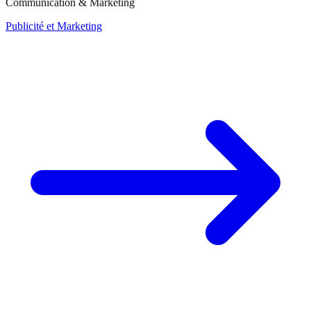
Communication & Marketing
Publicité et Marketing