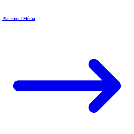
Placement Média