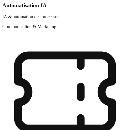
Automatisation IA
IA & automation des processus
Communication & Marketing