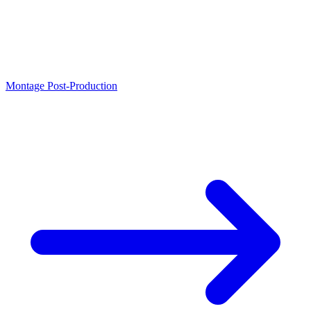
Montage Post-Production