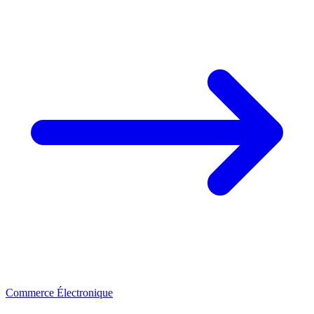
Commerce Électronique