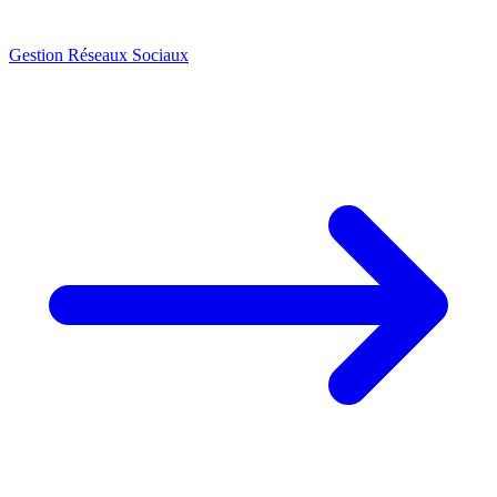
Gestion Réseaux Sociaux