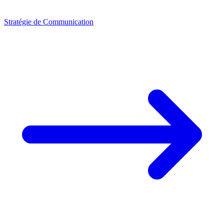
Stratégie de Communication