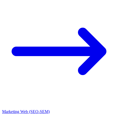
Marketing Web (SEO-SEM)