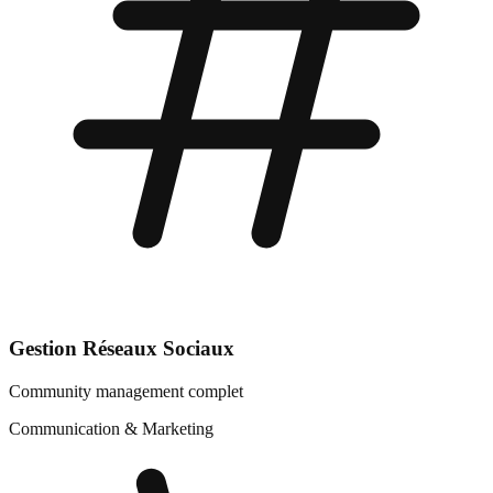
Gestion Réseaux Sociaux
Community management complet
Communication & Marketing