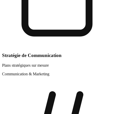
Stratégie de Communication
Plans stratégiques sur mesure
Communication & Marketing