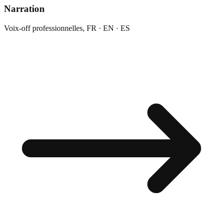
Narration
Voix-off professionnelles, FR · EN · ES