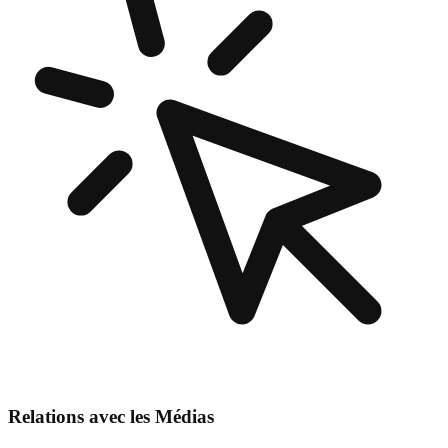
Relations avec les Médias