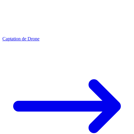
Captation de Drone