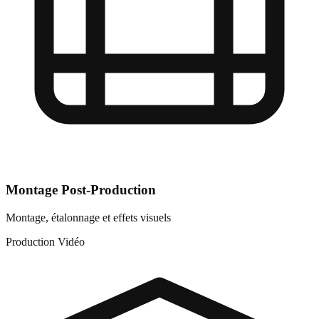
Montage Post-Production
Montage, étalonnage et effets visuels
Production Vidéo