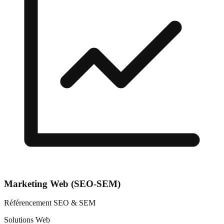
Marketing Web (SEO-SEM)
Référencement SEO & SEM
Solutions Web