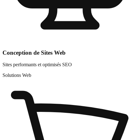
Conception de Sites Web
Sites performants et optimisés SEO
Solutions Web