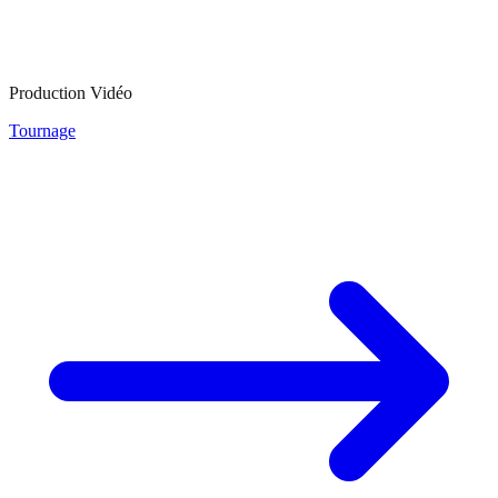
Production Vidéo
Tournage