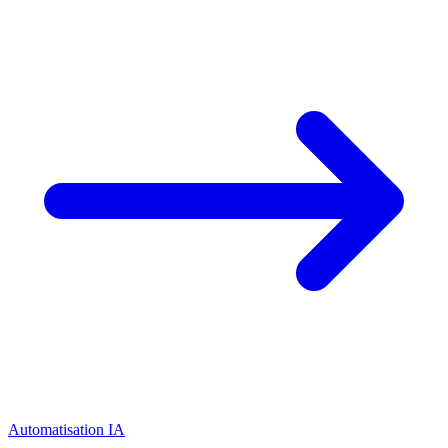
Automatisation IA