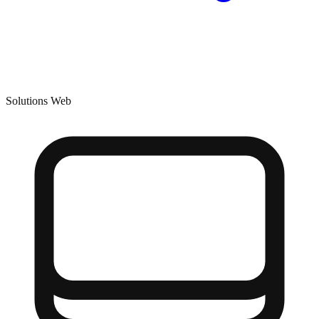
Solutions Web