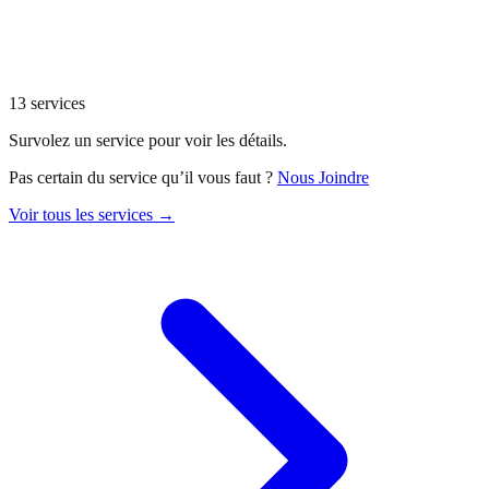
13
services
Survolez un service pour voir les détails.
Pas certain du service qu’il vous faut ?
Nous Joindre
Voir tous les services →