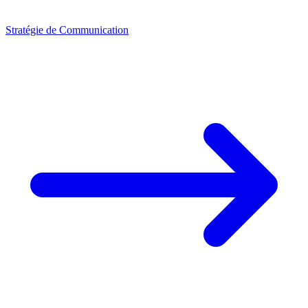
Stratégie de Communication