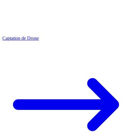
Captation de Drone