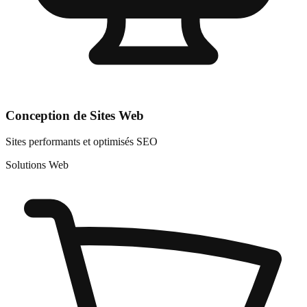
Conception de Sites Web
Sites performants et optimisés SEO
Solutions Web