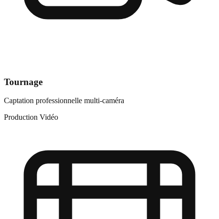
Tournage
Captation professionnelle multi-caméra
Production Vidéo