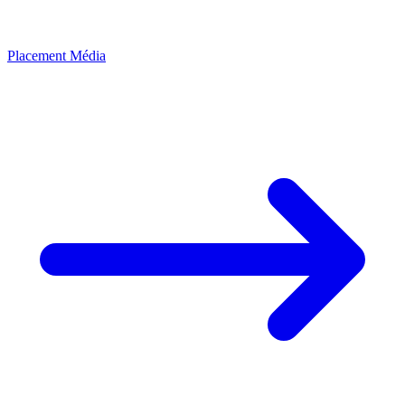
Placement Média