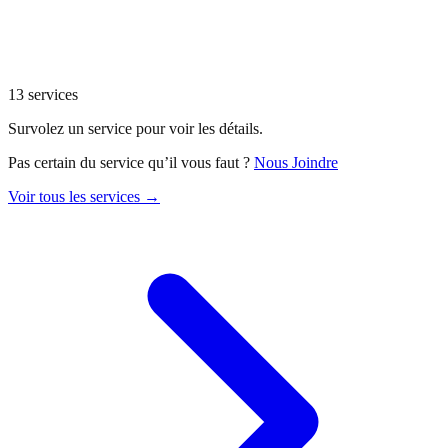
13
services
Survolez un service pour voir les détails.
Pas certain du service qu’il vous faut ?
Nous Joindre
Voir tous les services →