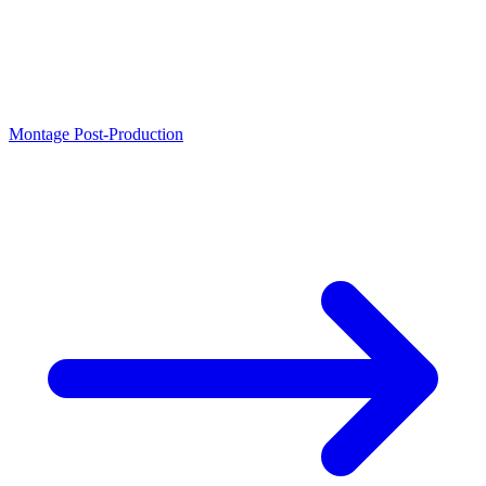
Montage Post-Production