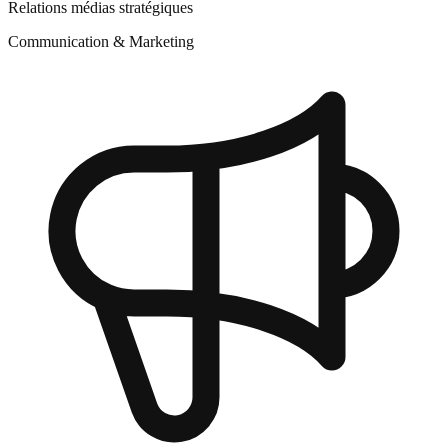
Relations médias stratégiques
Communication & Marketing