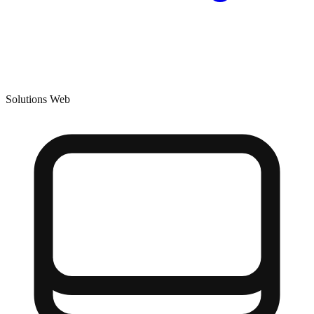
Solutions Web