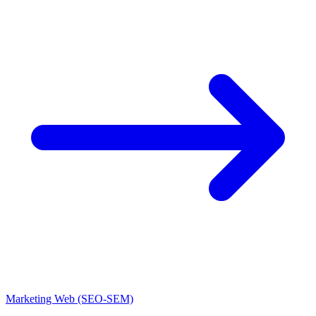
Marketing Web (SEO-SEM)