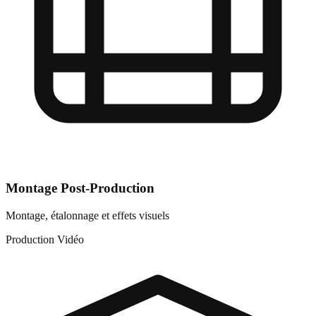
Montage Post-Production
Montage, étalonnage et effets visuels
Production Vidéo