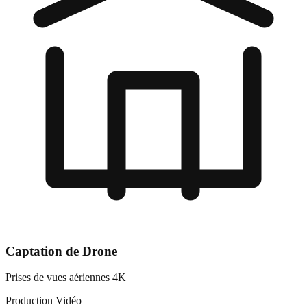
Captation de Drone
Prises de vues aériennes 4K
Production Vidéo