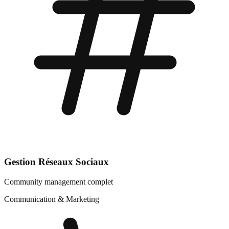
Gestion Réseaux Sociaux
Community management complet
Communication & Marketing