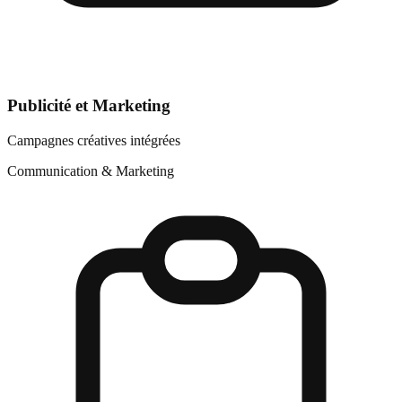
Publicité et Marketing
Campagnes créatives intégrées
Communication & Marketing