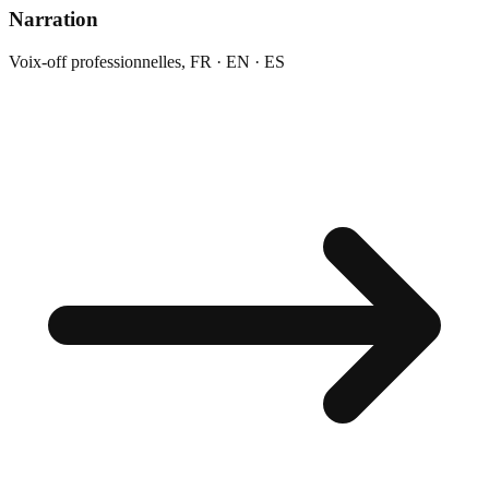
Narration
Voix-off professionnelles, FR · EN · ES