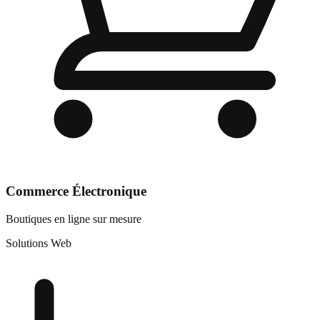
Commerce Électronique
Boutiques en ligne sur mesure
Solutions Web