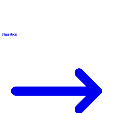
Narration