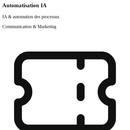
Automatisation IA
IA & automation des processus
Communication & Marketing