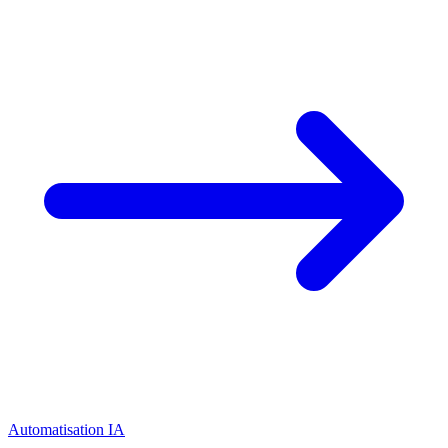
Automatisation IA