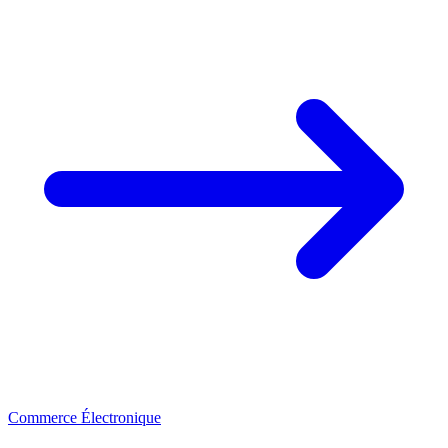
Commerce Électronique