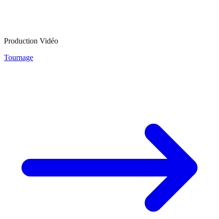
Production Vidéo
Tournage