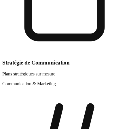
Stratégie de Communication
Plans stratégiques sur mesure
Communication & Marketing