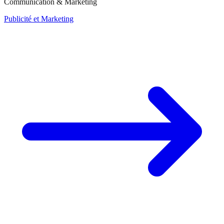
Communication & Marketing
Publicité et Marketing