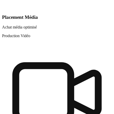
Placement Média
Achat média optimisé
Production Vidéo