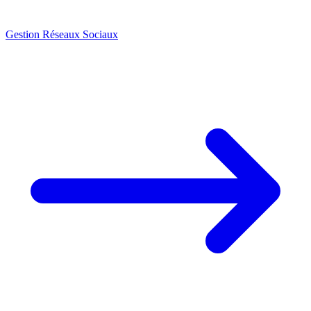
Gestion Réseaux Sociaux