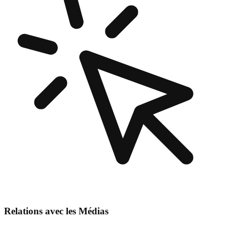
Relations avec les Médias