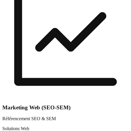
Marketing Web (SEO-SEM)
Référencement SEO & SEM
Solutions Web