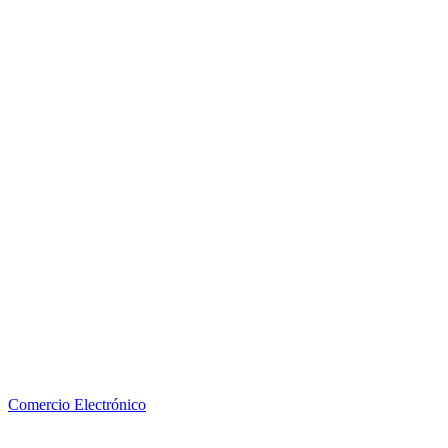
Comercio Electrónico