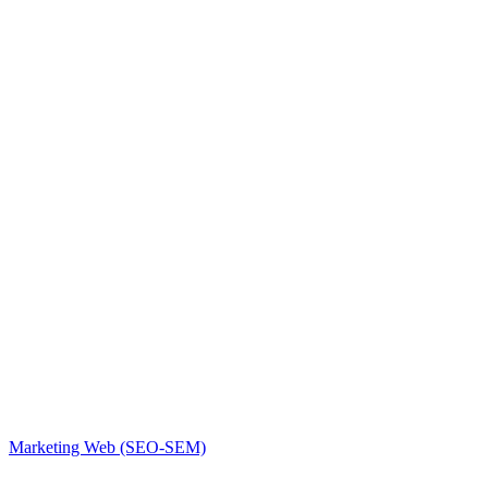
Marketing Web (SEO-SEM)