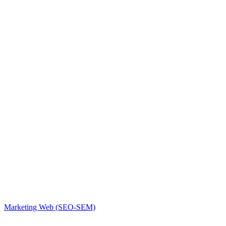
Marketing Web (SEO-SEM)