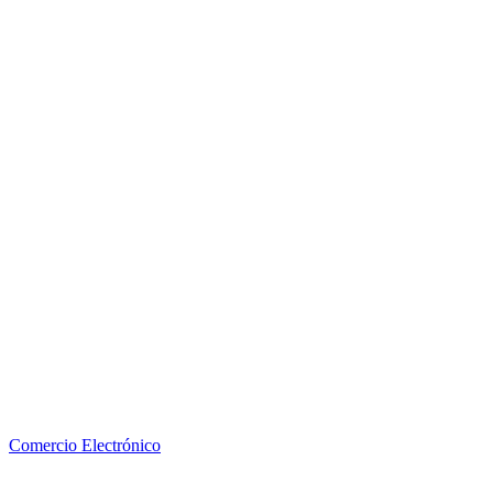
Comercio Electrónico